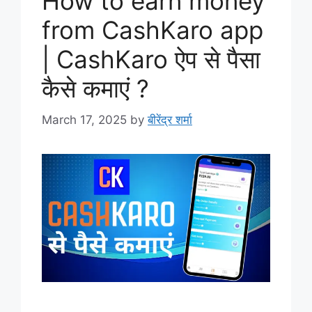
How to earn money
from CashKaro app
| CashKaro ऐप से पैसा
कैसे कमाएं ?
March 17, 2025
by
बीरेंद्र शर्मा