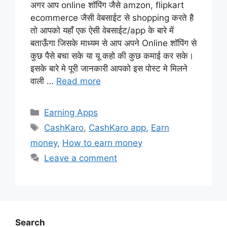
अगर आप online शॉपिंग जैसे amzon, flipkart
ecommerce जैसी वेबसाईट से shopping करते है
तो आपको यहाँ एक ऐसी वेबसाईट/app के बारे में
बताऊँगा जिसके माध्यम से आप अपने Online शॉपिंग से
कुछ पैसे बचा सके या यू कहो की कुछ कमाई कर सके।
इसके बारे मे पूरी जानकारी आपको इस पोस्ट मे मिलने
वाली …
Read more
Categories
Earning Apps
Tags
CashKaro
,
CashKaro app
,
Earn
money
,
How to earn money
Leave a comment
Search