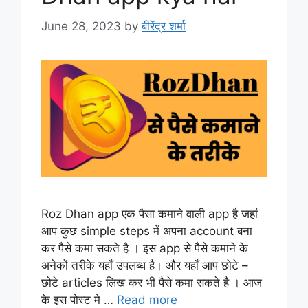
June 28, 2023
by
बीरेंद्र शर्मा
Roz Dhan app एक पैसा कमाने वाली app है जहां
आप कुछ simple steps में अपना account बना
कर पैसे कमा सकते है । इस app से पैसे कमाने के
अनेकों तरीके यहाँ उपलब्ध है। और यहाँ आप छोटे –
छोटे articles लिख कर भी पैसे कमा सकते है । आज
के इस पोस्ट मे …
Read more